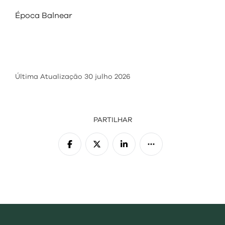
visit
Época Balnear
Última Atualização
30 julho 2026
PARTILHAR