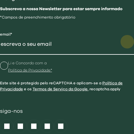
Subscreva a nossa Newsletter para estar sempre informado
*Campos de preenchimento obrigatório
email*
Li e Concordo com a
Política de Privacidade*
Este site é protegido pelo reCAPTCHA e aplicam-se a
Política de
Privacidade
e os
Termos de Serviço da Google.
recaptcha.apply
siga-nos