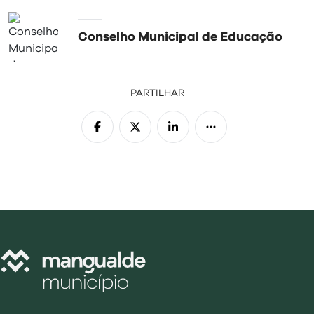
Conselho Municipal de Educação
PARTILHAR