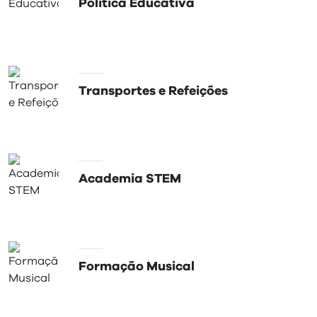
visit
Política Educativa
Transportes e Refeições
Academia STEM
Formação Musical