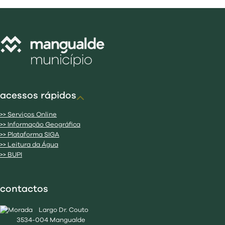
acessos rápidos
>> Serviços Online
>> Informação Geográfica
>> Plataforma SIGA
>> Leitura da Água
>> BUPI
contactos
Largo Dr. Couto
3534-004 Mangualde