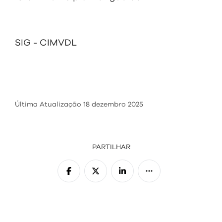
visit
SIG - CIMVDL
Última Atualização
18 dezembro 2025
PARTILHAR