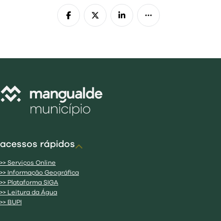
visit
acessos rápidos
>> Serviços Online
>> Informação Geográfica
>> Plataforma SIGA
>> Leitura da Água
>> BUPI