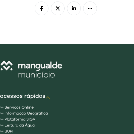
acessos rápidos
>> Serviços Online
>> Informação Geográfica
>> Plataforma SIGA
>> Leitura da Água
>> BUPI