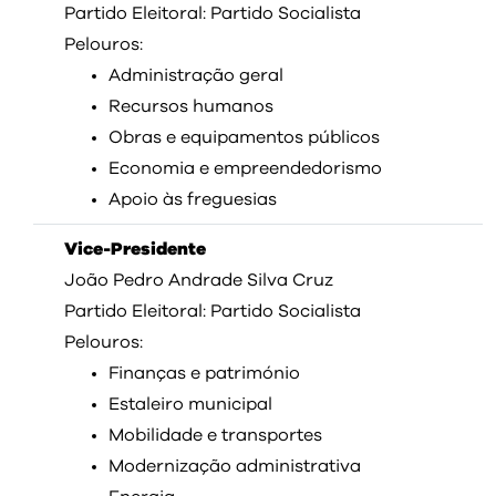
visit
Partido Eleitoral: Partido Socialista
Pelouros:
Administração geral
Recursos humanos
Obras e equipamentos públicos
Economia e empreendedorismo
Apoio às freguesias
Vice-Presidente
João Pedro Andrade Silva Cruz
Partido Eleitoral: Partido Socialista
Pelouros:
Finanças e património
Estaleiro municipal
Mobilidade e transportes
Modernização administrativa