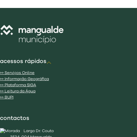
acessos rápidos
>> Serviços Online
>> Informação Geográfica
>> Plataforma SIGA
>> Leitura da Água
>> BUPI
contactos
Largo Dr. Couto