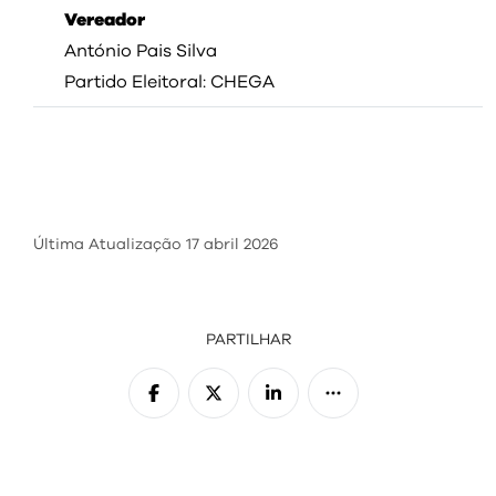
Vereador
António Pais Silva
Partido Eleitoral: CHEGA
Última Atualização
17 abril 2026
PARTILHAR