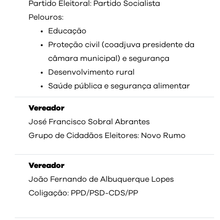
Partido Eleitoral: Partido Socialista
Pelouros:
Educação
Proteção civil (coadjuva presidente da
câmara municipal) e segurança
Desenvolvimento rural
Saúde pública e segurança alimentar
Vereador
José Francisco Sobral Abrantes
Grupo de Cidadãos Eleitores: Novo Rumo
Vereador
João Fernando de Albuquerque Lopes
Coligação: PPD/PSD-CDS/PP