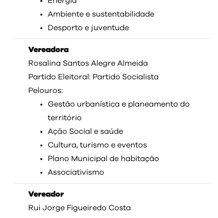
Energia
Ambiente e sustentabilidade
Desporto e juventude
Vereadora
Rosalina Santos Alegre Almeida
Partido Eleitoral: Partido Socialista
Pelouros:
Gestão urbanística e planeamento do
território
Ação Social e saúde
Cultura, turismo e eventos
Plano Municipal de habitação
Associativismo
Vereador
Rui Jorge Figueiredo Costa