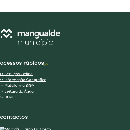
acessos rápidos
>> Serviços Online
>> Informação Geográfica
>> Plataforma SIGA
>> Leitura da Água
>> BUPI
contactos
Largo Dr. Couto