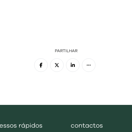
PARTILHAR
essos rápidos
contactos