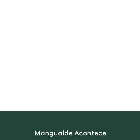
Mangualde Acontece