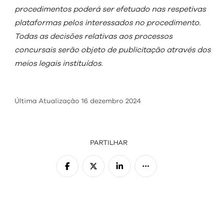
procedimentos poderá ser efetuado nas respetivas
plataformas pelos interessados no procedimento.
Todas as decisões relativas aos processos
concursais serão objeto de publicitação através dos
meios legais instituídos.
Última Atualização
16 dezembro 2024
PARTILHAR