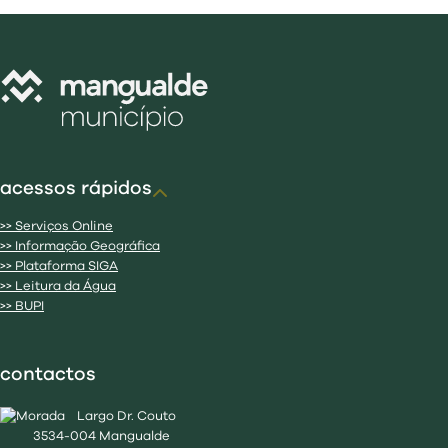
acessos rápidos
>> Serviços Online
>> Informação Geográfica
>> Plataforma SIGA
>> Leitura da Água
>> BUPI
contactos
Largo Dr. Couto
3534-004 Mangualde