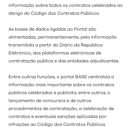
visit
informação sobre todos os contratos celebrados ao
abrigo do Código dos Contratos Públicos.
As bases de dados ligadas ao Portal são
alimentadas, permanentemente, pela informação
transmitida a partir do Diário da República
Eletrónico, das plataformas eletrónicas de
contratação pública e das entidades adjudicantes.
Entre outras funções, o portal BASE centraliza a
informação mais importante sobre os contratos
públicos celebrados e publicita, entre outros, o
lançamento de concursos e de outros
procedimentos de contratação, a celebração de
contratos e eventuais sanções aplicadas por
infrações ao Código dos Contratos Públicos.