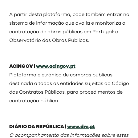
A partir desta plataforma, pode também entrar no
sistema de informação que avalia e monitoriza a
contratação de obras públicas em Portugal: o
Observatório das Obras Públicas.
ACINGOV |
www.acingov.pt
Plataforma eletrónica de compras públicas
destinada a todas as entidades sujeitas ao Código
dos Contratos Públicos, para procedimentos de
contratação pública.
DIÁRIO DA REPÚBLICA |
www.dre.pt
O acompanhamento das informações sobre estes