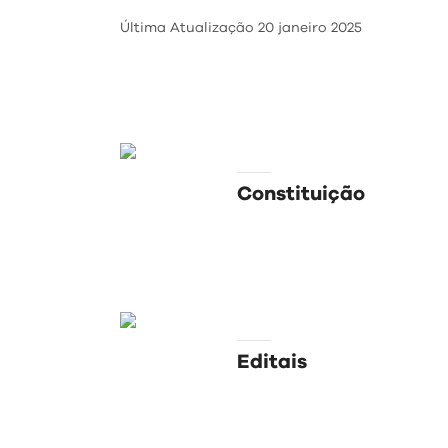
Regulamentos
Última Atualização
20 janeiro 2025
Constituição
Editais