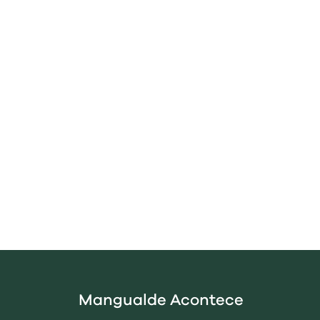
Mangualde Acontece