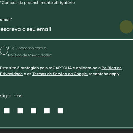
*Campos de preenchimento obrigatório
email*
Li e Concordo com a
Política de Privacidade*
Este site é protegido pelo reCAPTCHA e aplicam-se a
Política de
Privacidade
e os
Termos de Serviço da Google.
recaptcha.apply
siga-nos