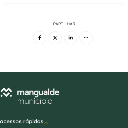
PARTILHAR
acessos rápidos