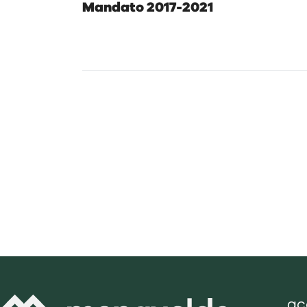
Mandato 2017-2021
ac