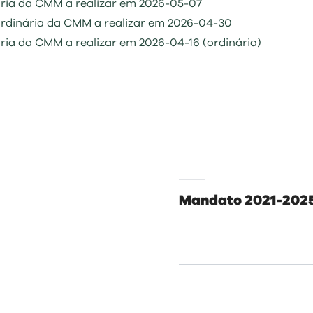
ria da CMM a realizar em 2026-05-07
ordinária da CMM a realizar em 2026-04-30
ria da CMM a realizar em 2026-04-16 (ordinária)
Mandato 2021-202