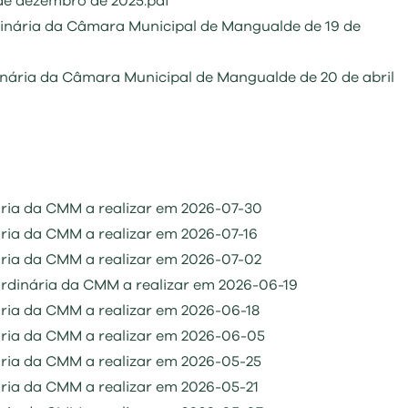
de dezembro de 2025.pdf
rdinária da Câmara Municipal de Mangualde de 19 de
dinária da Câmara Municipal de Mangualde de 20 de abril
ria da CMM a realizar em 2026-07-30
ria da CMM a realizar em 2026-07-16
ria da CMM a realizar em 2026-07-02
rdinária da CMM a realizar em 2026-06-19
ria da CMM a realizar em 2026-06-18
ária da CMM a realizar em 2026-06-05
ria da CMM a realizar em 2026-05-25
ria da CMM a realizar em 2026-05-21