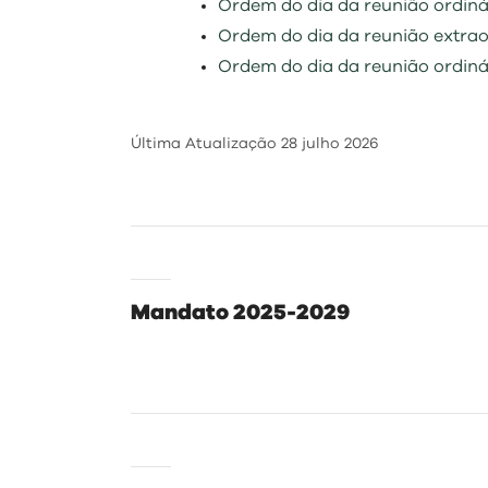
Ordem do dia da reunião ordiná
Ordem do dia da reunião extra
Ordem do dia da reunião ordiná
Última Atualização
28 julho 2026
Mandato 2025-2029