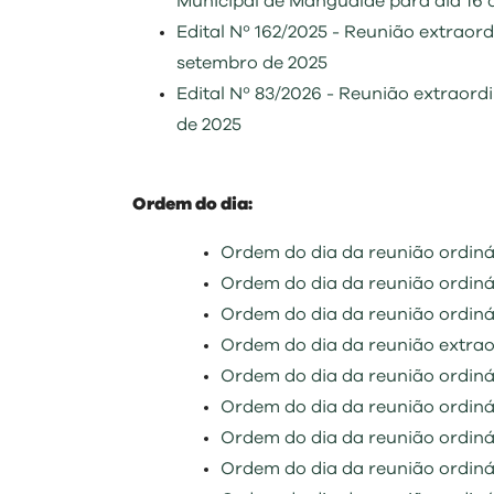
Municipal de Mangualde para dia 16 
Edital Nº 162/2025 - Reunião extrao
setembro de 2025
Edital Nº 83/2026 - Reunião extraor
de 2025
Ordem do dia:
Ordem do dia da reunião ordiná
Ordem do dia da reunião ordiná
Ordem do dia da reunião ordiná
Ordem do dia da reunião extrao
Ordem do dia da reunião ordiná
Ordem do dia da reunião ordin
Ordem do dia da reunião ordiná
Ordem do dia da reunião ordiná