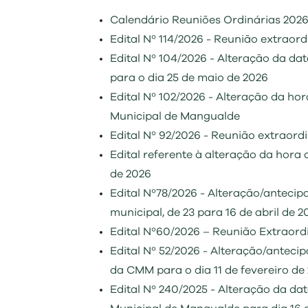
Regulamentos
Calendário Reuniões Ordinárias 2026
Edital Nº 114/2026 - Reunião extraor
Edital Nº 104/2026 - Alteração da d
para o dia 25 de maio de 2026
Edital Nº 102/2026 - Alteração da ho
Municipal de Mangualde
Edital Nº 92/2026 - Reunião extraor
Edital referente à alteração da hora 
de 2026
Edital Nº78/2026 - Alteração/anteci
municipal, de 23 para 16 de abril de 2
Edital Nº60/2026 – Reunião Extraor
Edital Nº 52/2026 - Alteração/anteci
da CMM para o dia 11 de fevereiro de
Edital Nº 240/2025 - Alteração da d