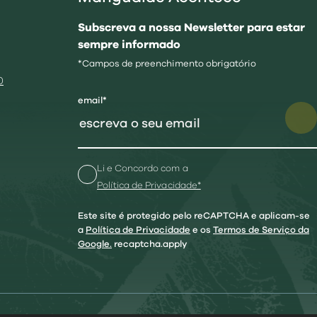
Subscreva a nossa Newsletter para estar
sempre informado
*Campos de preenchimento obrigatório
0
email*
Li e Concordo com a
Política de Privacidade*
Este site é protegido pelo reCAPTCHA e aplicam-se
a
Política de Privacidade
e os
Termos de Serviço da
Google.
recaptcha.apply