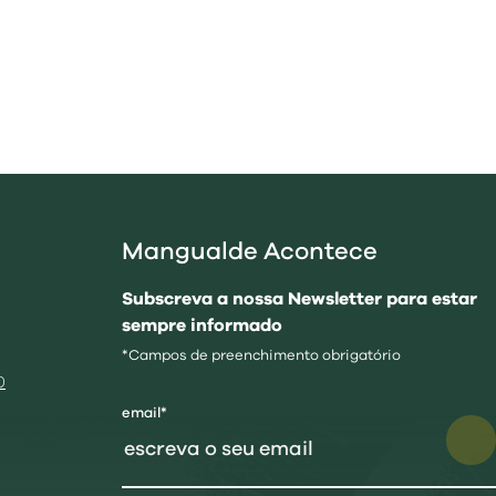
Mangualde Acontece
Subscreva a nossa Newsletter para estar
sempre informado
*Campos de preenchimento obrigatório
0
email*