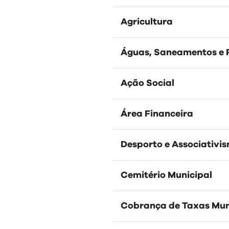
Regulamentos
Agricultura
Águas, Saneamentos e 
Ação Social
Área Financeira
Desporto e Associativi
Cemitério Municipal
Cobrança de Taxas Mun