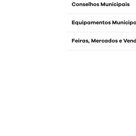
Conselhos Municipais
Equipamentos Municipa
Feiras, Mercados e Ve