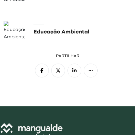
Educação Ambiental
PARTILHAR