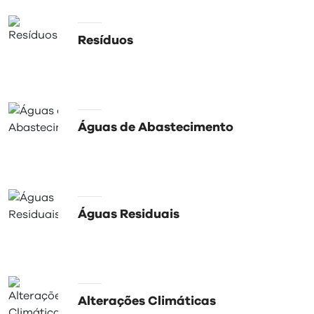
visit
Resíduos
Águas de Abastecimento
Águas Residuais
Alterações Climáticas