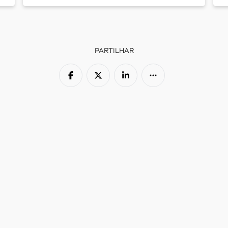
PARTILHAR