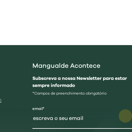
Mangualde Acontece
Subscreva a nossa Newsletter para estar
sempre informado
*Campos de preenchimento obrigatório
0
email*