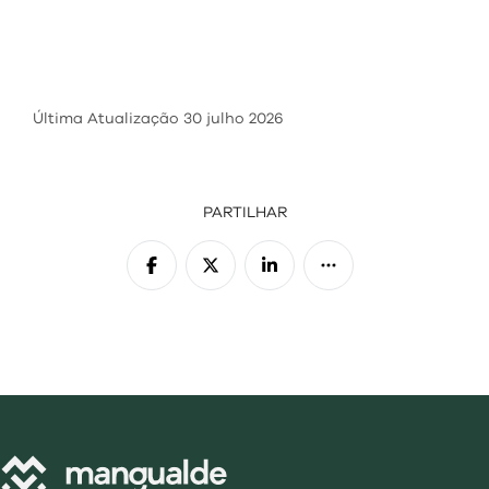
visit
Última Atualização
30 julho 2026
PARTILHAR