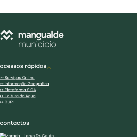
acessos rápidos
>> Serviços Online
>> Informação Geográfica
>> Plataforma SIGA
>> Leitura da Água
>> BUPI
contactos
Largo Dr. Couto