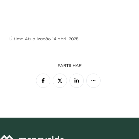
Última Atualização
14 abril 2025
PARTILHAR