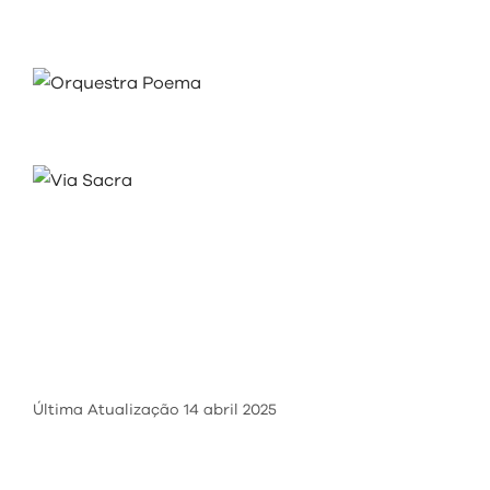
visit
Última Atualização
14 abril 2025