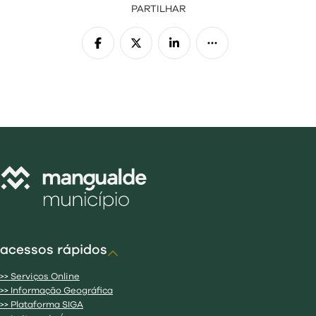
PARTILHAR
acessos rápidos
>> Serviços Online
>> Informação Geográfica
>> Plataforma SIGA