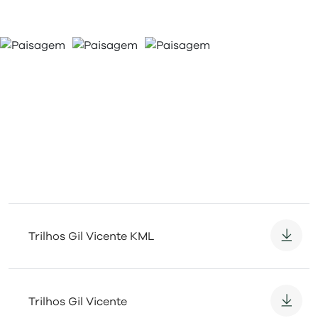
01 - 01
Trilhos Gil Vicente KML
Trilhos Gil Vicente