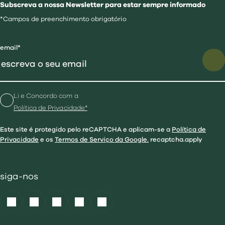
Subscreva a nossa Newsletter para estar sempre informado
*Campos de preenchimento obrigatório
email*
Li e Concordo com a
Política de Privacidade*
Este site é protegido pelo reCAPTCHA e aplicam-se a
Política de
Privacidade
e os
Termos de Serviço da Google.
recaptcha.apply
siga-nos