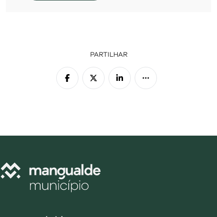
PARTILHAR