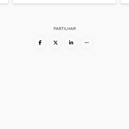
PARTILHAR