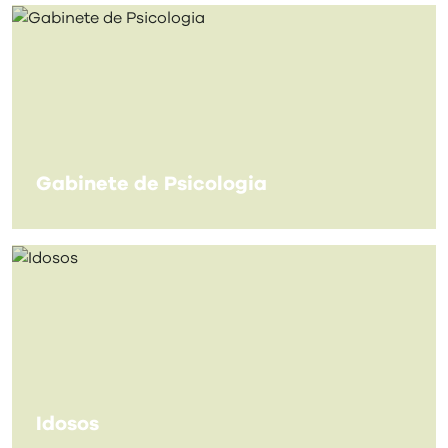
Gabinete de Psicologia
Idosos