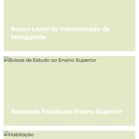
visit
Banco Local de Voluntariado de
Mangualde
Bolsas de Estudo ao Ensino Superior