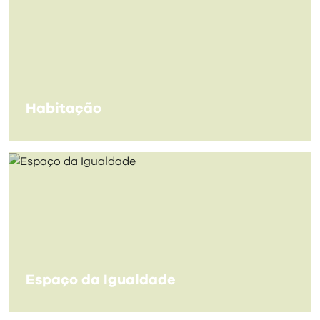
Habitação
Espaço da Igualdade