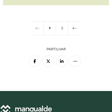
1
2
PARTILHAR