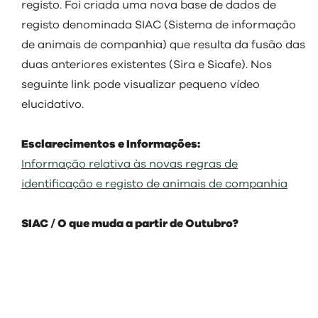
visit
registo. Foi criada uma nova base de dados de
registo denominada SIAC (Sistema de informação
de animais de companhia) que resulta da fusão das
duas anteriores existentes (Sira e Sicafe). Nos
seguinte link pode visualizar pequeno vídeo
elucidativo.
Esclarecimentos e Informações:
Informação relativa às novas regras de
identificação e registo de animais de companhia
SIAC / O que muda a partir de Outubro?