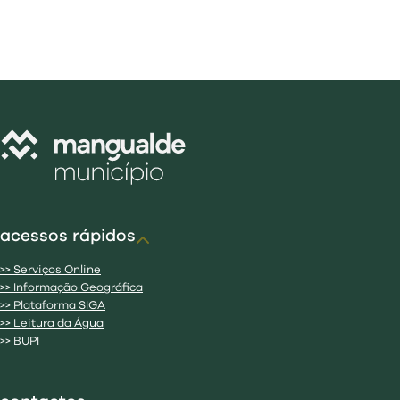
acessos rápidos
>> Serviços Online
>> Informação Geográfica
>> Plataforma SIGA
>> Leitura da Água
>> BUPI