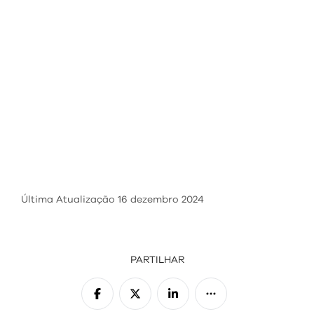
Última Atualização
16 dezembro 2024
PARTILHAR