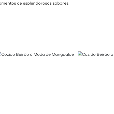
omentos de esplendorosos sabores.