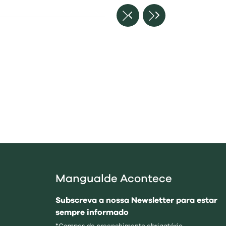
Mangualde Acontece
Subscreva a nossa Newsletter para estar
sempre informado