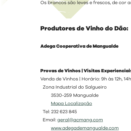
Os brancos são leves e frescos, de cor 
Produtores de Vinho do Dão:
Adega Cooperativa de Mangualde
Provas de Vinhos | Visitas Experienciai
Venda de Vinhos | Horário: 9h às 12h, 14h
Zona Industrial do Salgueiro
3530-259 Mangualde
Mapa Localização
Tel: 232 623 845
Email:
geral@acmang.com
www.adegademangualde.com