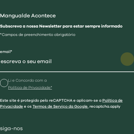
Mangualde Acontece
Subscreva a nossa Newsletter para estar sempre informado
*Campos de preenchimento obrigatório
email*
Li e Concordo com a
Política de Privacidade*
Este site é protegido pelo reCAPTCHA e aplicam-se a
Política de
Privacidade
e os
Termos de Serviço da Google.
recaptcha.apply
siga-nos