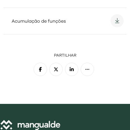
Acumulação de funções
PARTILHAR