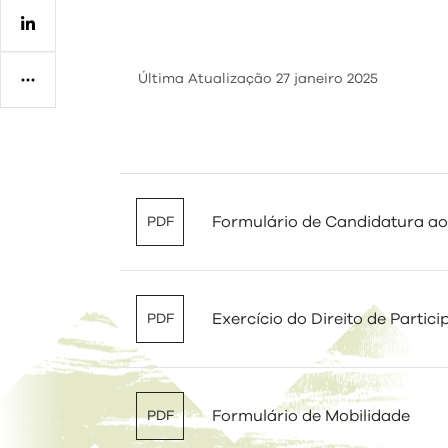
Regulamentos
Última Atualização
27 janeiro 2025
Formulário de Candidatura a
PDF
Exercício do Direito de Partic
PDF
Formulário de Mobilidade
PDF