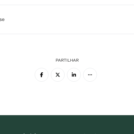
se
PARTILHAR