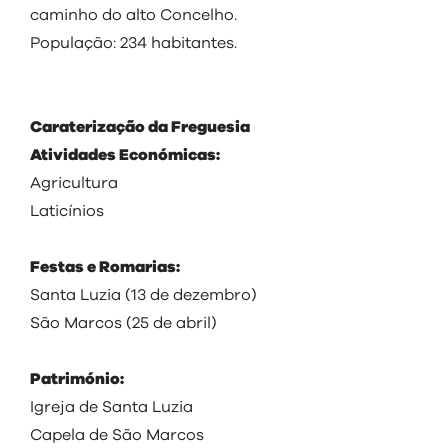
visit
caminho do alto Concelho.
População: 234 habitantes.
Caraterização da Freguesia
Atividades Económicas:
Agricultura
Laticínios
Festas e Romarias:
Santa Luzia (13 de dezembro)
São Marcos (25 de abril)
Património:
Igreja de Santa Luzia
Capela de São Marcos