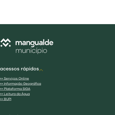
acessos rápidos
>> Serviços Online
>> Informação Geográfica
>> Plataforma SIGA
>> Leitura da Água
>> BUPI