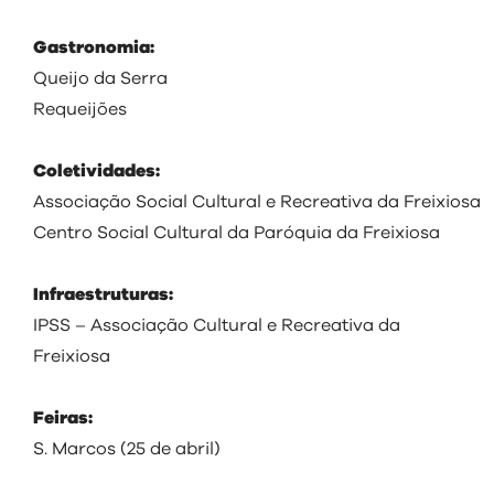
Gastronomia:
Queijo da Serra
Requeijões
Coletividades:
Associação Social Cultural e Recreativa da Freixiosa
Centro Social Cultural da Paróquia da Freixiosa
Infraestruturas:
IPSS – Associação Cultural e Recreativa da
Freixiosa
Feiras:
S. Marcos (25 de abril)