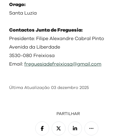
Orago:
Santa Luzia
Contactos Junta de Freguesia:
Presidente: Filipe Alexandre Cabral Pinto
Avenida da Liberdade
3530-080 Freixiosa
Email:
freguesiadefreixiosa@gmail.com
Última Atualização
03 dezembro 2025
PARTILHAR