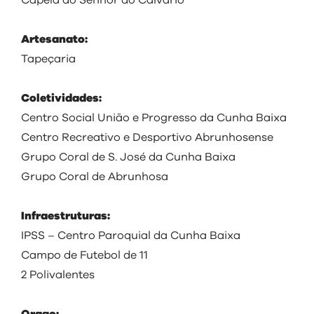
Capela do Senhor do Calvário
Artesanato:
Tapeçaria
Coletividades:
Centro Social União e Progresso da Cunha Baixa
Centro Recreativo e Desportivo Abrunhosense
Grupo Coral de S. José da Cunha Baixa
Grupo Coral de Abrunhosa
Infraestruturas:
IPSS – Centro Paroquial da Cunha Baixa
Campo de Futebol de 11
2 Polivalentes