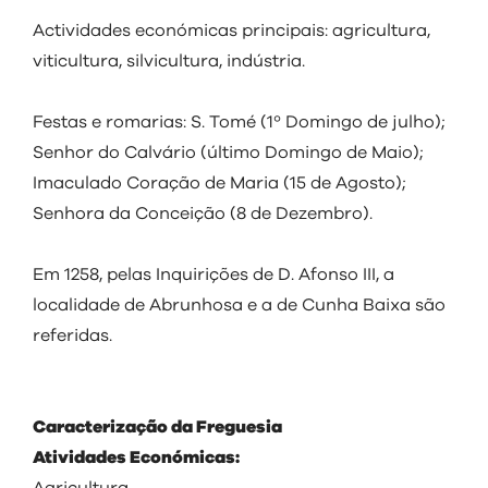
Actividades económicas principais: agricultura,
viticultura, silvicultura, indústria.
Festas e romarias: S. Tomé (1º Domingo de julho);
Senhor do Calvário (último Domingo de Maio);
Imaculado Coração de Maria (15 de Agosto);
Senhora da Conceição (8 de Dezembro).
Em 1258, pelas Inquirições de D. Afonso III, a
localidade de Abrunhosa e a de Cunha Baixa são
referidas.
Caracterização da Freguesia
Atividades Económicas: