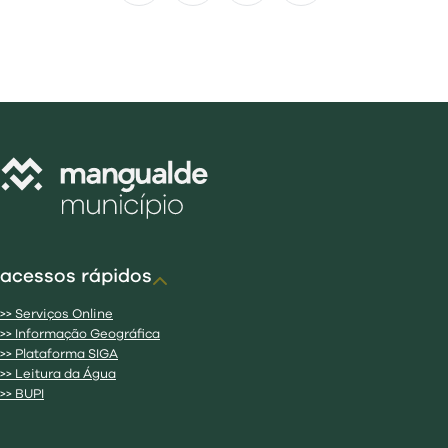
acessos rápidos
>> Serviços Online
>> Informação Geográfica
>> Plataforma SIGA
>> Leitura da Água
>> BUPI