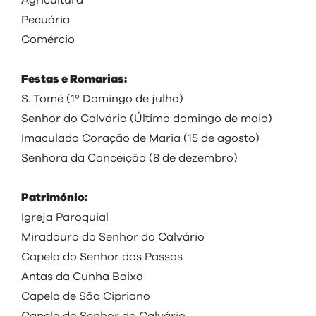
Agricultura
Pecuária
Comércio
Festas e Romarias:
S. Tomé (1º Domingo de julho)
Senhor do Calvário (Último domingo de maio)
Imaculado Coração de Maria (15 de agosto)
Senhora da Conceição (8 de dezembro)
Património:
Igreja Paroquial
Miradouro do Senhor do Calvário
Capela do Senhor dos Passos
Antas da Cunha Baixa
Capela de São Cipriano