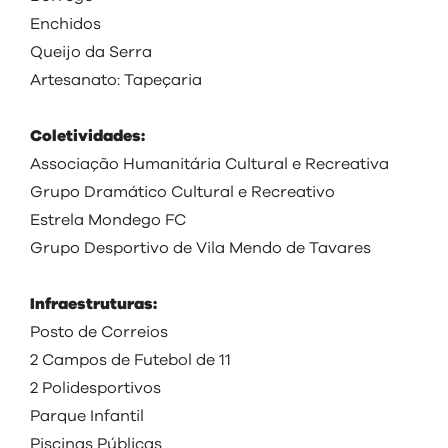
Enchidos
Queijo da Serra
Artesanato: Tapeçaria
Coletividades:
Associação Humanitária Cultural e Recreativa
Grupo Dramático Cultural e Recreativo
Estrela Mondego FC
Grupo Desportivo de Vila Mendo de Tavares
Infraestruturas:
Posto de Correios
2 Campos de Futebol de 11
2 Polidesportivos
Parque Infantil
Piscinas Públicas