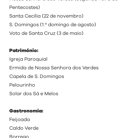
Pentecostes)
Santa Cecília (22 de novembro)
S. Domingos (1.º domingo de agosto)
Voto de Santa Cruz (3 de maio)
Património:
Igreja Paroquial
Ermida de Nossa Senhora dos Verdes
Capela de S. Domingos
Pelourinho
Solar dos Sá e Melos
Gastronomia:
Feijoada
Caldo Verde
Borrego