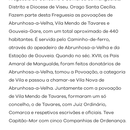
visit
Distrito e Diocese de Viseu. Orago Santa Cecília.
Fazem parte desta Freguesia as povoações de
Abrunhosa-a-Velha, Vila Mendo de Tavares e
Gouveia-Gare, com um total aproximado de 440
habitantes. É servida pelo Caminho-de-ferro,
através do apeadeiro de Abrunhosa-a-Velha e da
Estação de Gouveia. Quando no séc. XVIII, os Pais
Amaral de Mangualde, foram feitos donatários de
Abrunhosa-a-Velha, tomou a Povoação, a categoria
de Vila e passou a chamar-se Vila Nova de
Abrunhosa-a-Velha. Juntamente com a povoação
de Vila Mendo de Tavares, formaram um só
concelho, o de Tavares, com Juiz Ordinário,
Comarca e respetivos escrivães e oficiais. Teve
Capitão-Mor com cinco Companhias de Ordenança.