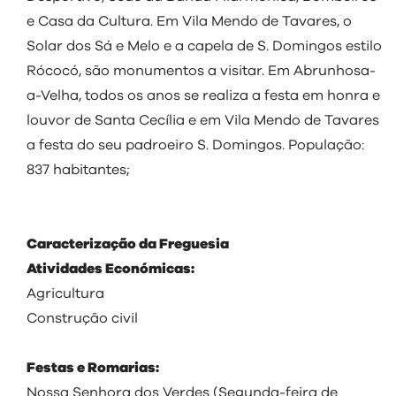
e Casa da Cultura. Em Vila Mendo de Tavares, o
Solar dos Sá e Melo e a capela de S. Domingos estilo
Rócocó, são monumentos a visitar. Em Abrunhosa-
a-Velha, todos os anos se realiza a festa em honra e
louvor de Santa Cecília e em Vila Mendo de Tavares
a festa do seu padroeiro S. Domingos. População:
837 habitantes;
Caracterização da Freguesia
Atividades Económicas:
Agricultura
Construção civil
Festas e Romarias:
Nossa Senhora dos Verdes (Segunda-feira de