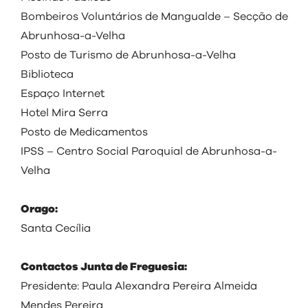
Bombeiros Voluntários de Mangualde – Secção de
Abrunhosa-a-Velha
Posto de Turismo de Abrunhosa-a-Velha
Biblioteca
Espaço Internet
Hotel Mira Serra
Posto de Medicamentos
IPSS – Centro Social Paroquial de Abrunhosa-a-
Velha
Orago:
Santa Cecília
Contactos Junta de Freguesia:
Presidente: Paula Alexandra Pereira Almeida
Mendes Pereira