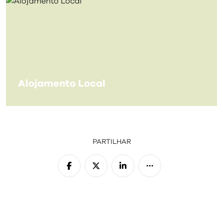
Alojamento Local
PARTILHAR