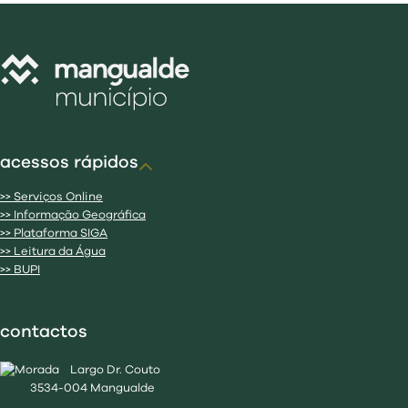
acessos rápidos
>> Serviços Online
>> Informação Geográfica
>> Plataforma SIGA
>> Leitura da Água
>> BUPI
contactos
Largo Dr. Couto
3534-004 Mangualde