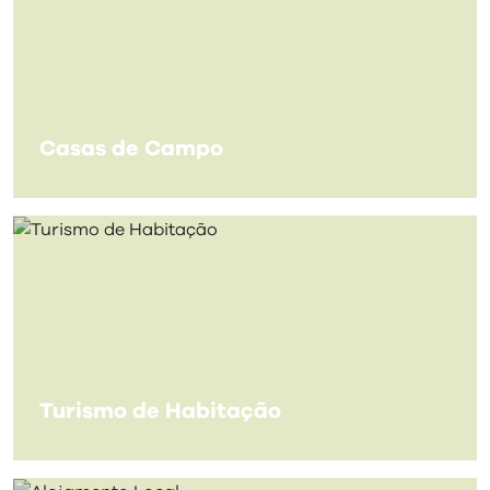
Casas de Campo
Turismo de Habitação