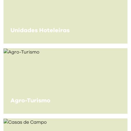
visit
Unidades Hoteleiras
Agro-Turismo