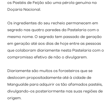
visit
os Pastéis de Feijão são uma pérola genuína na
Doçaria Nacional.
Os ingredientes do seu recheio permanecem em
segredo nas quatro paredes da Pastelaria com o
mesmo nome. O segredo tem passado de geração
em geração até aos dias de hoje entre as pessoas
que colaboram diariamente nesta Pastelaria com o
compromisso efetivo de não o divulgarem.
Diariamente são muitos os forasteiros que se
deslocam propositadamente até à cidade de
Mangualde para adquirir os tão afamados pastéis,
divulgando-os posteriormente nas suas regiões de
origem.