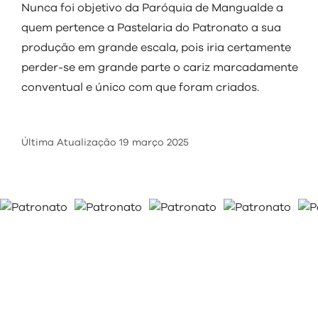
Nunca foi objetivo da Paróquia de Mangualde a
quem pertence a Pastelaria do Patronato a sua
produção em grande escala, pois iria certamente
perder-se em grande parte o cariz marcadamente
conventual e único com que foram criados.
Última Atualização
19 março 2025