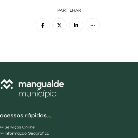
01 - 05
PARTILHAR
acessos rápidos
>> Serviços Online
>> Informação Geográfica