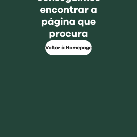
encontrar a
página que
procura
Voltar à Homepage