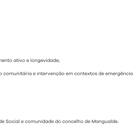
mento ativo e longevidade;
ão comunitária e intervenção em contextos de emergência 
de Social e comunidade do concelho de Mangualde.