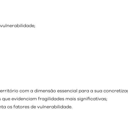
vulnerabilidade;
rritório com a dimensão essencial para a sua concretiza
que evidenciam fragilidades mais significativas;
 os fatores de vulnerabilidade.