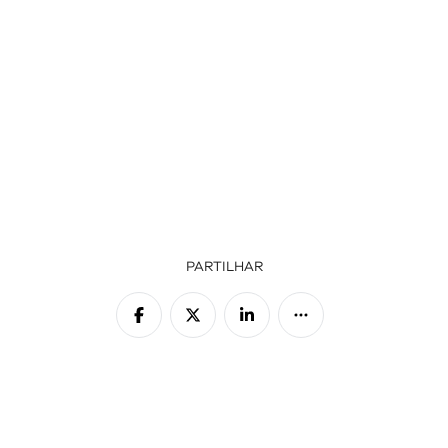
PARTILHAR