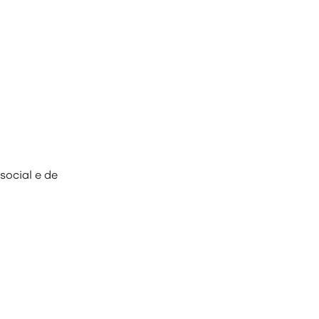
social e de