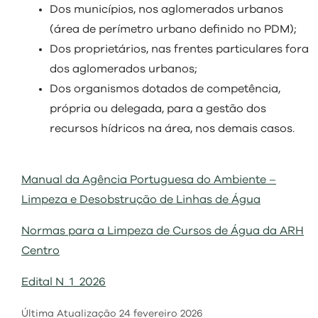
visit
Dos municípios, nos aglomerados urbanos
(área de perímetro urbano definido no PDM);
Dos proprietários, nas frentes particulares fora
dos aglomerados urbanos;
Dos organismos dotados de competência,
própria ou delegada, para a gestão dos
recursos hídricos na área, nos demais casos.
Manual da Agência Portuguesa do Ambiente –
Limpeza e Desobstrução de Linhas de Água
Normas para a Limpeza de Cursos de Água da ARH
Centro
Edital N_1_2026
Última Atualização
24 fevereiro 2026