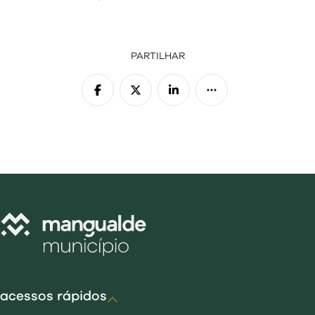
PARTILHAR
acessos rápidos