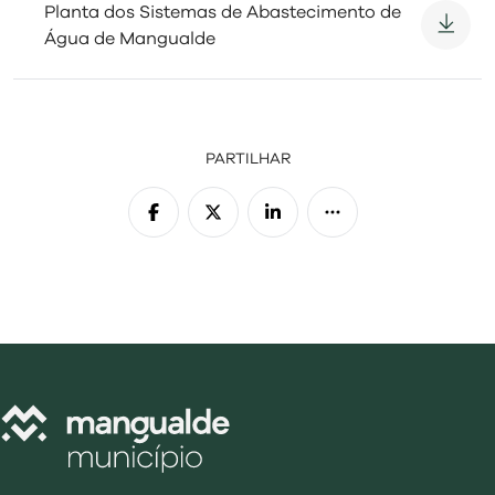
Planta dos Sistemas de Abastecimento de
Água de Mangualde
PARTILHAR