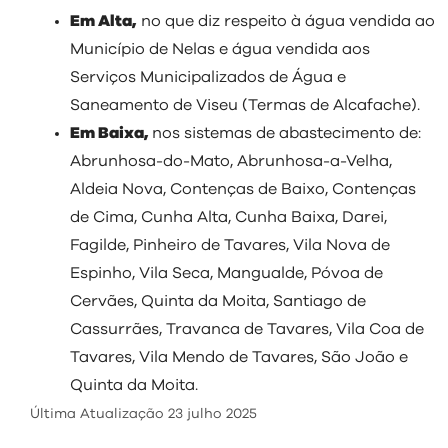
Em Alta,
no que diz respeito à água vendida ao
Município de Nelas e água vendida aos
Serviços Municipalizados de Água e
Saneamento de Viseu (Termas de Alcafache).
Em Baixa,
nos sistemas de abastecimento de:
Abrunhosa-do-Mato, Abrunhosa-a-Velha,
Aldeia Nova, Contenças de Baixo, Contenças
de Cima, Cunha Alta, Cunha Baixa, Darei,
Fagilde, Pinheiro de Tavares, Vila Nova de
Espinho, Vila Seca, Mangualde, Póvoa de
Cervães, Quinta da Moita, Santiago de
Cassurrães, Travanca de Tavares, Vila Coa de
Tavares, Vila Mendo de Tavares, São João e
Quinta da Moita.
Última Atualização
23 julho 2025