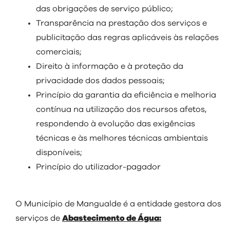
das obrigações de serviço público;
Transparência na prestação dos serviços e
publicitação das regras aplicáveis às relações
comerciais;
Direito à informação e à proteção da
privacidade dos dados pessoais;
Princípio da garantia da eficiência e melhoria
contínua na utilização dos recursos afetos,
respondendo à evolução das exigências
técnicas e às melhores técnicas ambientais
disponíveis;
Princípio do utilizador-pagador
O Município de Mangualde é a entidade gestora dos
serviços de
Abastecimento de Água: