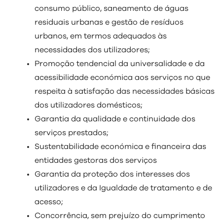
consumo público, saneamento de águas
residuais urbanas e gestão de resíduos
urbanos, em termos adequados às
necessidades dos utilizadores;
Promoção tendencial da universalidade e da
acessibilidade económica aos serviços no que
respeita à satisfação das necessidades básicas
dos utilizadores domésticos;
Garantia da qualidade e continuidade dos
serviços prestados;
Sustentabilidade económica e financeira das
entidades gestoras dos serviços
Garantia da proteção dos interesses dos
utilizadores e da Igualdade de tratamento e de
acesso;
Concorrência, sem prejuízo do cumprimento