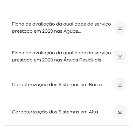
Ficha de avaliação da qualidade do serviço
prestado em 2023 nas Águas
Abastecimento
Ficha de avaliação da qualidade do serviço
prestado em 2023 nas Águas Residuais
Caracterização dos Sistemas em Baixa
Caracterização dos Sistemas em Alta