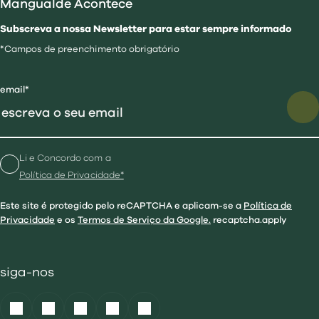
Mangualde Acontece
Subscreva a nossa Newsletter para estar sempre informado
*Campos de preenchimento obrigatório
email*
Li e Concordo com a
Política de Privacidade*
Este site é protegido pelo reCAPTCHA e aplicam-se a
Política de
Privacidade
e os
Termos de Serviço da Google.
recaptcha.apply
siga-nos