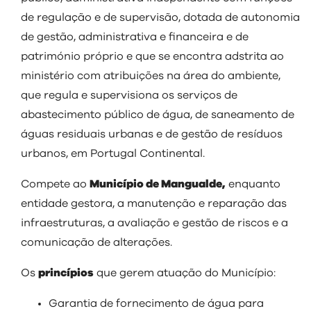
visit
de regulação e de supervisão, dotada de autonomia
de gestão, administrativa e financeira e de
património próprio e que se encontra adstrita ao
ministério com atribuições na área do ambiente,
que regula e supervisiona os serviços de
abastecimento público de água, de saneamento de
águas residuais urbanas e de gestão de resíduos
urbanos, em Portugal Continental.
Compete ao
Município de Mangualde,
enquanto
entidade gestora, a manutenção e reparação das
infraestruturas, a avaliação e gestão de riscos e a
comunicação de alterações.
Os
princípios
que gerem atuação do Município:
Garantia de fornecimento de água para