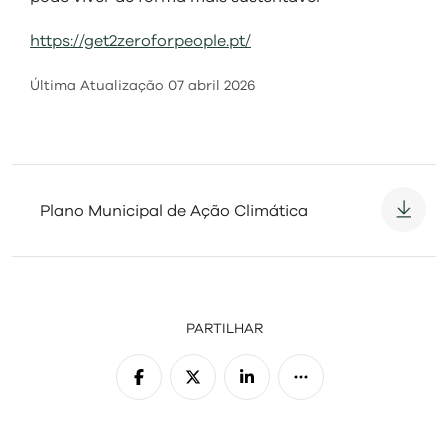
visit
https://get2zeroforpeople.pt/
Última Atualização
07 abril 2026
Plano Municipal de Ação Climática
PARTILHAR