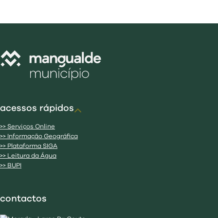
acessos rápidos
>> Serviços Online
>> Informação Geográfica
>> Plataforma SIGA
>> Leitura da Água
>> BUPI
contactos