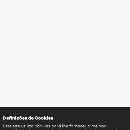
Definições de Cookies
Este site utiliza cookies para lhe fornecer a melhor