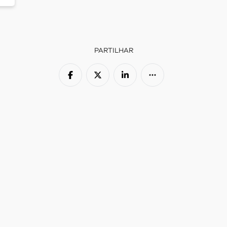
PARTILHAR