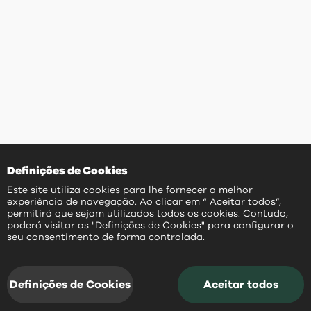
Definições de Cookies
Este site utiliza cookies para lhe fornecer a melhor
experiência de navegação. Ao clicar em “ Aceitar todos”,
permitirá que sejam utilizados todos os cookies. Contudo,
poderá visitar as "Definições de Cookies" para configurar o
PT
seu consentimento de forma controlada.
Definições de Cookies
Aceitar todos