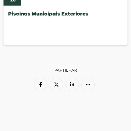
'
26
Piscinas Municipais Exteriores
PARTILHAR