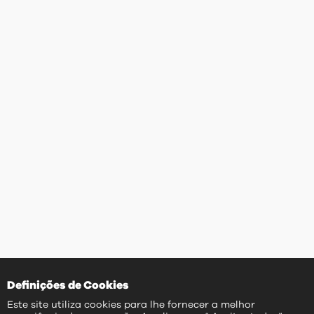
Definições de Cookies
Este site utiliza cookies para lhe fornecer a melhor