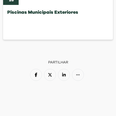
'
26
Piscinas Municipais Exteriores
PARTILHAR