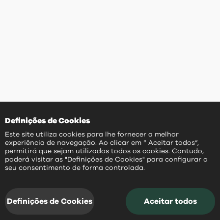
Definições de Cookies
Este site utiliza cookies para lhe fornecer a melhor
experiência de navegação. Ao clicar em “ Aceitar todos”,
permitirá que sejam utilizados todos os cookies. Contudo,
poderá visitar as "Definições de Cookies" para configurar o
PT
seu consentimento de forma controlada.
Definições de Cookies
Aceitar todos