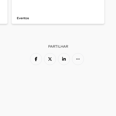
Eventos
PARTILHAR