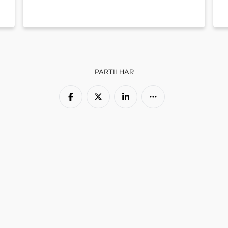
PARTILHAR