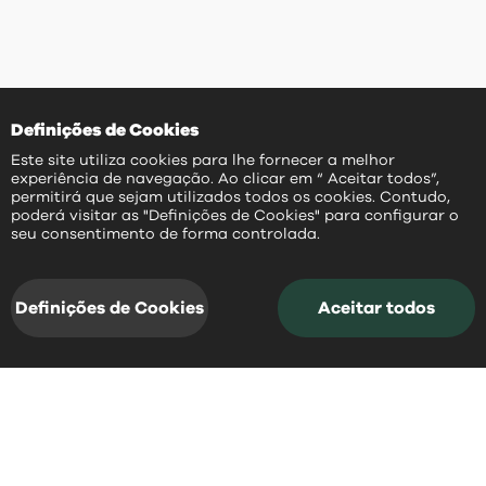
Definições de Cookies
Este site utiliza cookies para lhe fornecer a melhor
experiência de navegação. Ao clicar em “ Aceitar todos”,
permitirá que sejam utilizados todos os cookies. Contudo,
poderá visitar as "Definições de Cookies" para configurar o
PT
seu consentimento de forma controlada.
Definições de Cookies
Aceitar todos