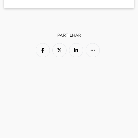
PARTILHAR