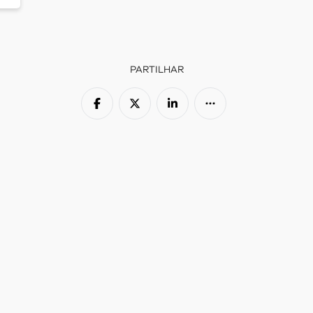
PARTILHAR