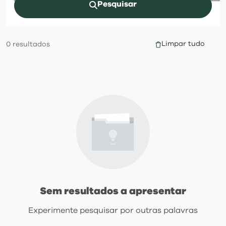
visit
Pesquisar
Limpar tudo
0
resultados
Sem resultados a apresentar
Experimente pesquisar por outras palavras