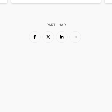
PARTILHAR