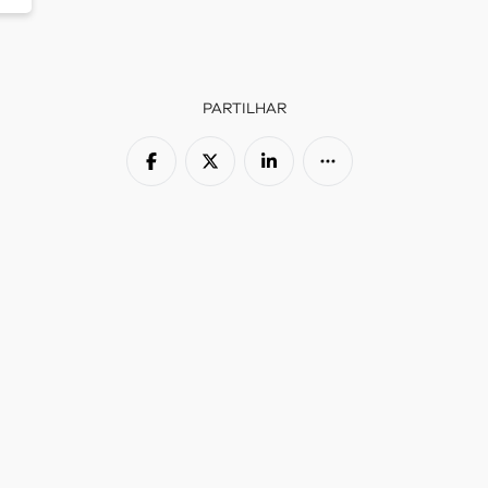
PARTILHAR